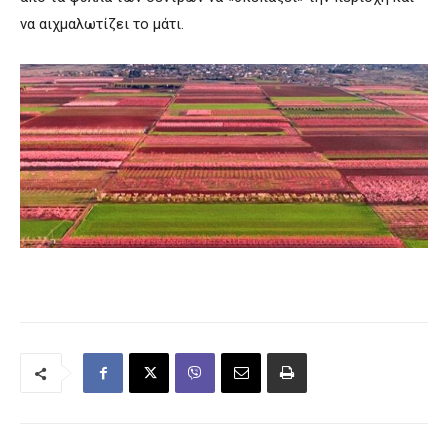
να αιχμαλωτίζει το μάτι.