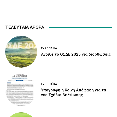
ΤΕΛΕΥΤΑΙΑ ΑΡΘΡΑ
ΕΥΡΩΠΑΪΚΆ
Άνοιξε το ΟΣΔΕ 2025 για διορθώσεις
ΕΥΡΩΠΑΪΚΆ
Υπεγράφη η Κοινή Απόφαση για τα
νέα Σχέδια Βελτίωσης