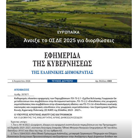
ΕΥΡΩΠΑΪΚΆ
Άνοιξε το ΟΣΔΕ 2025 για διορθώσεις