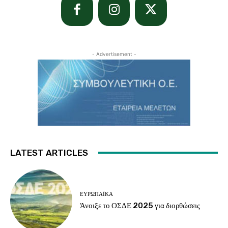
- Advertisement -
LATEST ARTICLES
ΕΥΡΩΠΑΪΚΆ
Άνοιξε το ΟΣΔΕ 2025 για διορθώσεις