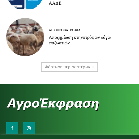
ΑΑΔΕ
ΑΙΓΟΠΡΟΒΑΤΡΟΦΊΑ
Αποζημίωση κτηνοτρόφων λόγω
επιζωοτιών
Φόρτωση περισσοτέρων