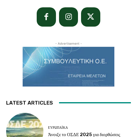
- Advertisement -
LATEST ARTICLES
ΕΥΡΩΠΑΪΚΆ
Άνοιξε το ΟΣΔΕ 2025 για διορθώσεις