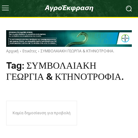
Αρχική
Ετικέτες
ΣΥΜΒΟΛΑΙΑΚΗ ΓΕΩΡΓΙΑ & ΚΤΗΝΟΤΡΟΦΙΑ.
Tag:
ΣΥΜΒΟΛΑΙΑΚΗ
ΓΕΩΡΓΙΑ & ΚΤΗΝΟΤΡΟΦΙΑ.
Καμία δημοσίευση για προβολή