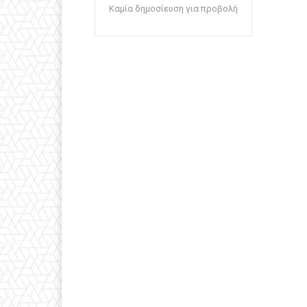
Καμία δημοσίευση για προβολή