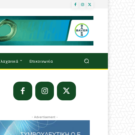
λαχανικά
Επικοινωνία
- Advertisement -