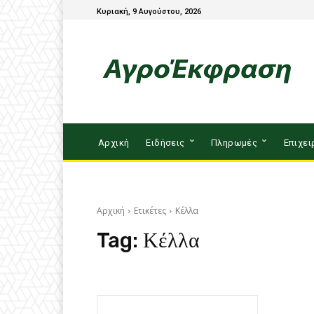
Κυριακή, 9 Αυγούστου, 2026
Αρχική
Ειδήσεις
Πληρωμές
Επιχει
Αρχική
Ετικέτες
Κέλλα
Tag:
Κέλλα