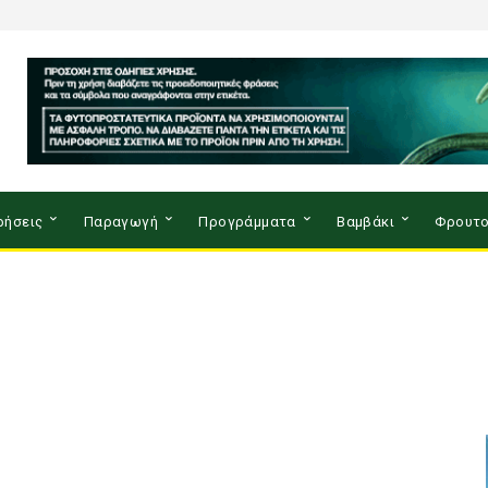
ρήσεις
Παραγωγή
Προγράμματα
Βαμβάκι
Φρουτο