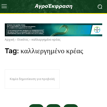
Αρχική
Ετικέτες
καλλιεργημένο κρέας
Tag:
καλλιεργημένο κρέας
Καμία δημοσίευση για προβολή