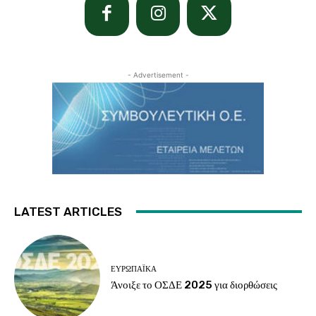
- Advertisement -
LATEST ARTICLES
ΕΥΡΩΠΑΪΚΆ
Άνοιξε το ΟΣΔΕ 2025 για διορθώσεις