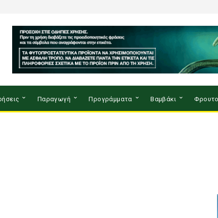
ρήσεις
Παραγωγή
Προγράμματα
Βαμβάκι
Φρουτο