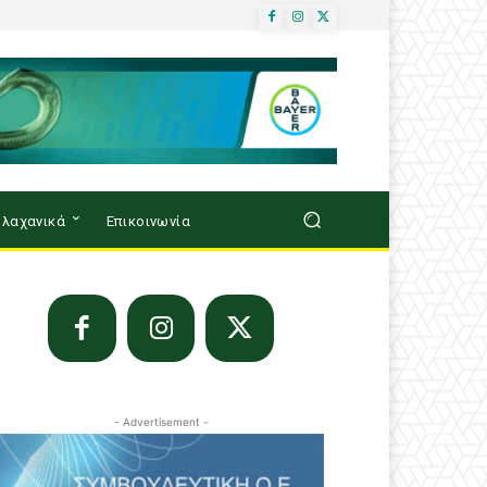
λαχανικά
Επικοινωνία
- Advertisement -