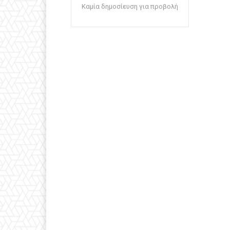
Καμία δημοσίευση για προβολή