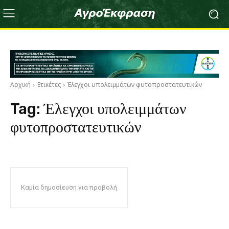
Αρχική
Ετικέτες
Έλεγχοι υπολειμμάτων φυτοπροστατευτικών
Tag:
Έλεγχοι υπολειμμάτων
φυτοπροστατευτικών
Καμία δημοσίευση για προβολή