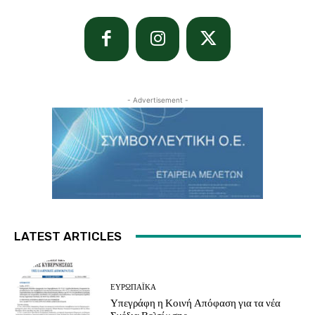
- Advertisement -
LATEST ARTICLES
ΕΥΡΩΠΑΪΚΆ
Υπεγράφη η Κοινή Απόφαση για τα νέα