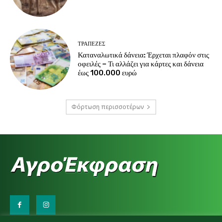
ΤΡΆΠΕΖΕΣ
Καταναλωτικά δάνεια: Έρχεται πλαφόν στις
οφειλές – Τι αλλάζει για κάρτες και δάνεια
έως 100.000 ευρώ
Φόρτωση περισσοτέρων