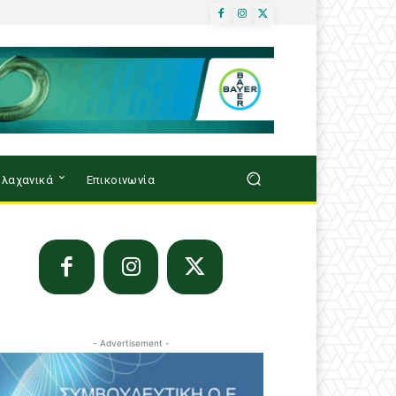
λαχανικά
Επικοινωνία
- Advertisement -