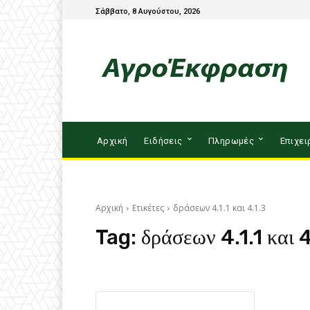
Σάββατο, 8 Αυγούστου, 2026
Αρχική
Ειδήσεις
Πληρωμές
Επιχει
Αρχική
Ετικέτες
δράσεων 4.1.1 και 4.1.3
Tag:
δράσεων 4.1.1 και 4