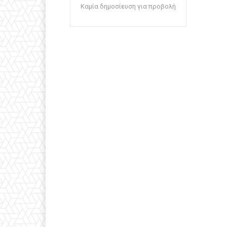
Καμία δημοσίευση για προβολή