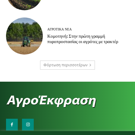
ΑΓΡΟΤΙΚΆ ΝΈΑ
Κομοτηνή: Στην πρώτη γραμμή
πυροπροστασίας οι αγρότες με τρακτέρ
Φόρτωση περισσοτέρων