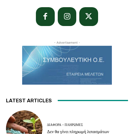
- Advertisement -
LATEST ARTICLES
ΔΙΆΦΟΡΑ - ΠΛΗΡΩΜΈΣ
Δεν θα γίνει πληρωμή λιπασμάτων