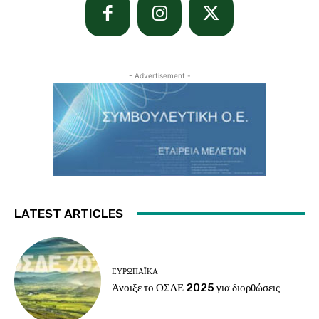
- Advertisement -
LATEST ARTICLES
ΕΥΡΩΠΑΪΚΆ
Άνοιξε το ΟΣΔΕ 2025 για διορθώσεις