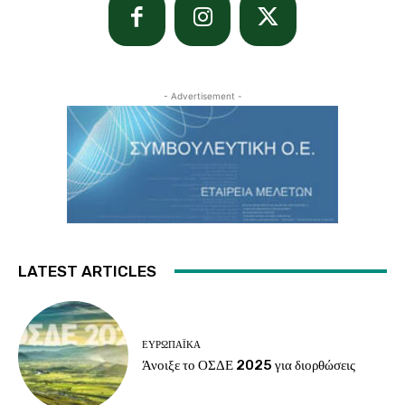
- Advertisement -
LATEST ARTICLES
ΕΥΡΩΠΑΪΚΆ
Άνοιξε το ΟΣΔΕ 2025 για διορθώσεις