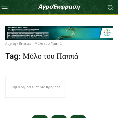
Αρχική
Ετικέτες
Μύλο του Παππά
Tag:
Μύλο του Παππά
Καμία δημοσίευση για προβολή