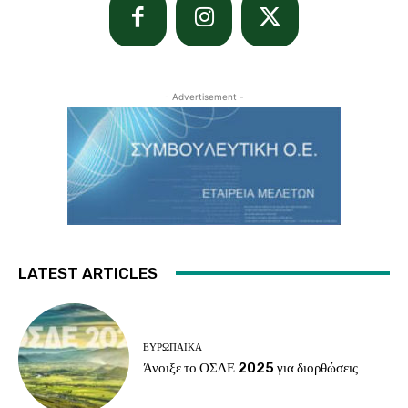
- Advertisement -
LATEST ARTICLES
ΕΥΡΩΠΑΪΚΆ
Άνοιξε το ΟΣΔΕ 2025 για διορθώσεις