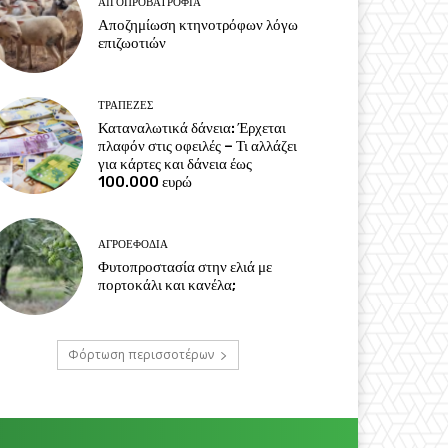
ΑΙΓΟΠΡΟΒΑΤΡΟΦΊΑ
Αποζημίωση κτηνοτρόφων λόγω
επιζωοτιών
ΤΡΆΠΕΖΕΣ
Καταναλωτικά δάνεια: Έρχεται
πλαφόν στις οφειλές – Τι αλλάζει
για κάρτες και δάνεια έως
100.000 ευρώ
ΑΓΡΟΕΦΌΔΙΑ
Φυτοπροστασία στην ελιά με
πορτοκάλι και κανέλα;
Φόρτωση περισσοτέρων