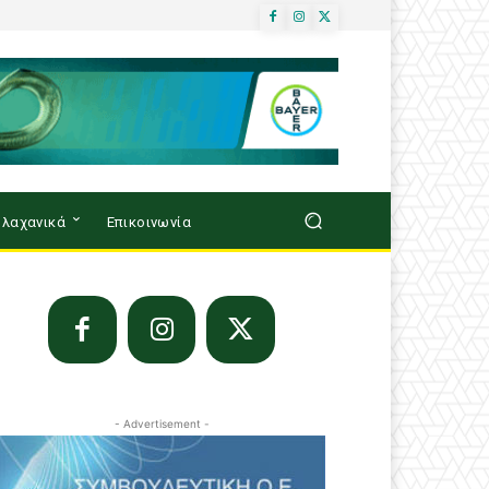
λαχανικά
Επικοινωνία
- Advertisement -