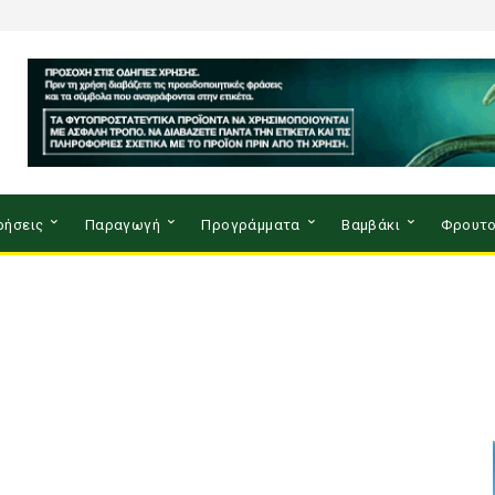
ρήσεις
Παραγωγή
Προγράμματα
Βαμβάκι
Φρουτο