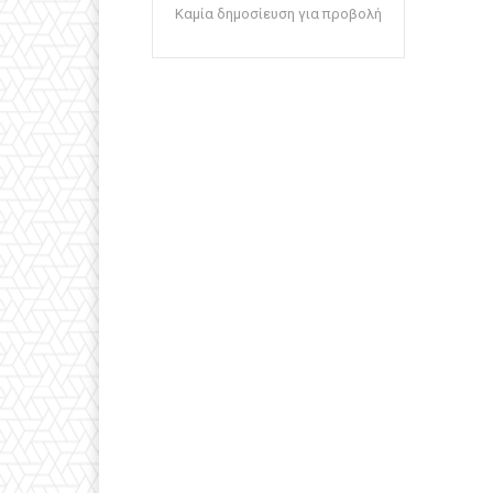
Καμία δημοσίευση για προβολή