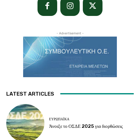
- Advertisement -
LATEST ARTICLES
ΕΥΡΩΠΑΪΚΆ
Άνοιξε το ΟΣΔΕ 2025 για διορθώσεις