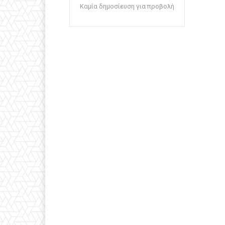
Καμία δημοσίευση για προβολή