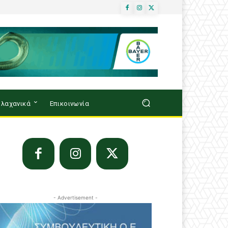
λαχανικά
Επικοινωνία
- Advertisement -