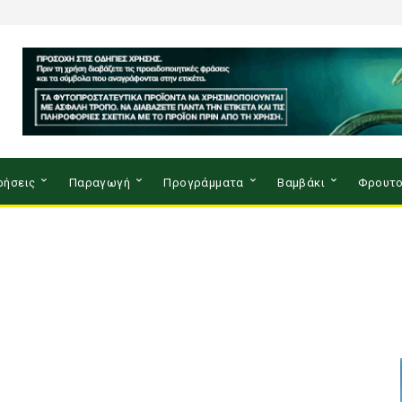
ρήσεις
Παραγωγή
Προγράμματα
Βαμβάκι
Φρουτο