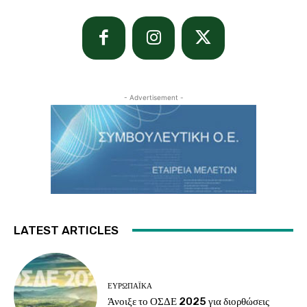
- Advertisement -
LATEST ARTICLES
ΕΥΡΩΠΑΪΚΆ
Άνοιξε το ΟΣΔΕ 2025 για διορθώσεις