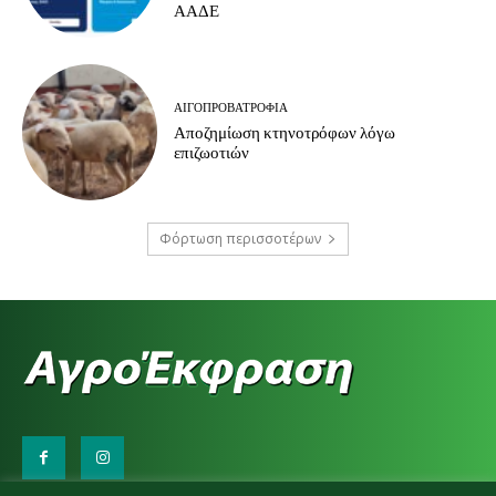
ΑΑΔΕ
ΑΙΓΟΠΡΟΒΑΤΡΟΦΊΑ
Αποζημίωση κτηνοτρόφων λόγω
επιζωοτιών
Φόρτωση περισσοτέρων