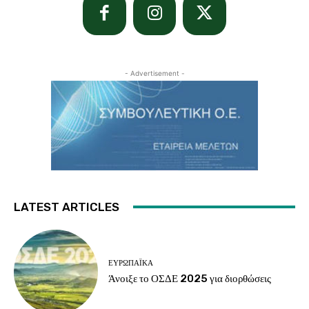
- Advertisement -
LATEST ARTICLES
ΕΥΡΩΠΑΪΚΆ
Άνοιξε το ΟΣΔΕ 2025 για διορθώσεις