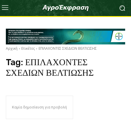
Αρχική
Ετικέτες
ΕΠΙΛΑΧΟΝΤΕΣ ΣΧΕΔΙΩΝ ΒΕΛΤΙΩΣΗΣ
Tag:
ΕΠΙΛΑΧΟΝΤΕΣ
ΣΧΕΔΙΩΝ ΒΕΛΤΙΩΣΗΣ
Καμία δημοσίευση για προβολή