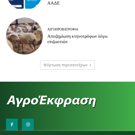
ΑΑΔΕ
ΑΙΓΟΠΡΟΒΑΤΡΟΦΊΑ
Αποζημίωση κτηνοτρόφων λόγω
επιζωοτιών
Φόρτωση περισσοτέρων