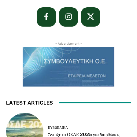
- Advertisement -
LATEST ARTICLES
ΕΥΡΩΠΑΪΚΆ
Άνοιξε το ΟΣΔΕ 2025 για διορθώσεις