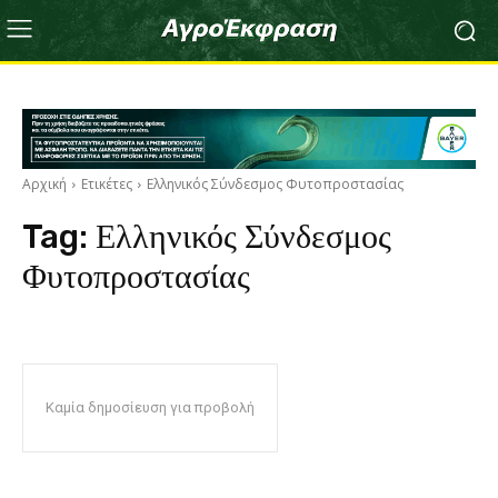
Αρχική
Ετικέτες
Ελληνικός Σύνδεσμος Φυτοπροστασίας
Tag:
Ελληνικός Σύνδεσμος
Φυτοπροστασίας
Καμία δημοσίευση για προβολή