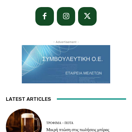
- Advertisement -
LATEST ARTICLES
ΤΡΌΦΙΜΑ - ΠΟΤΆ
Μικρή πτώση στις πωλήσεις μπίρας