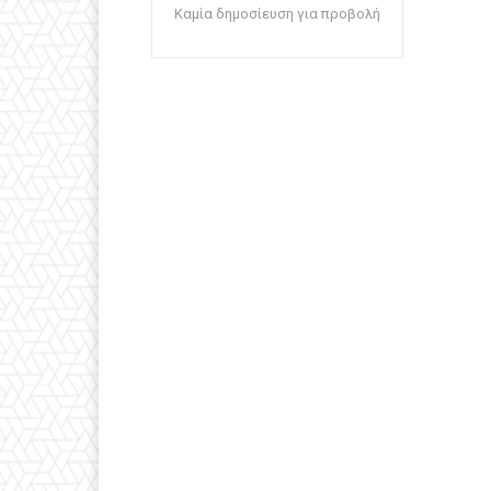
Καμία δημοσίευση για προβολή