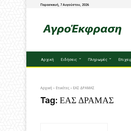
Παρασκευή, 7 Αυγούστου, 2026
Αρχική
Ειδήσεις
Πληρωμές
Επιχει
Αρχική
Ετικέτες
ΕΑΣ ΔΡΑΜΑΣ
Tag:
ΕΑΣ ΔΡΑΜΑΣ