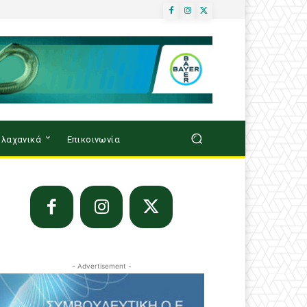
λαχανικά
Επικοινωνία
- Advertisement -