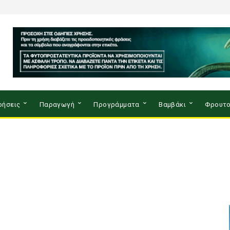
ρήσεις
Παραγωγή
Προγράμματα
Βαμβάκι
Φρουτο