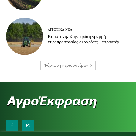
ΑΓΡΟΤΙΚΆ ΝΈΑ
Κομοτηνή: Στην πρώτη γραμμή
πυροπροστασίας οι αγρότες με τρακτέρ
Φόρτωση περισσοτέρων