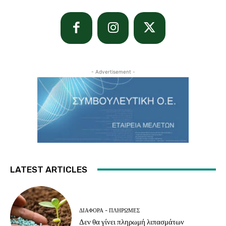
- Advertisement -
LATEST ARTICLES
ΔΙΆΦΟΡΑ - ΠΛΗΡΩΜΈΣ
Δεν θα γίνει πληρωμή λιπασμάτων