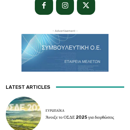
- Advertisement -
LATEST ARTICLES
ΕΥΡΩΠΑΪΚΆ
Άνοιξε το ΟΣΔΕ 2025 για διορθώσεις