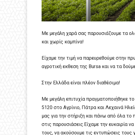
Με μεγάλη χαρά σας παρουσιάζουμε τα ολ
και χωρίς καμπίνα!
Είχαμε την τιμή να παρευρεθούμε στην π
αγροτική εκθεση της Bursa και να τα δούμ
Στην Ελλάδα είναι πλέον διαθέσιμα!
Με μεγάλη επιτυχία πραγματοποιήθηκε το
5120 στο Αγρίνιο, Πάτρα και Λεχαινά Ηλ
μας για την στήριξη και πάνω από όλα το 
στις παρουσιάσεις.Είχαμε την ευκαιρία να
τους, να ακούσουμε τις εντυπώσεις τους γ