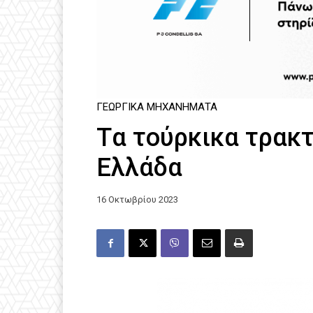
ΓΕΩΡΓΙΚΆ ΜΗΧΑΝΉΜΑΤΑ
Tα τούρκικα τρακ
Ελλάδα
16 Οκτωβρίου 2023