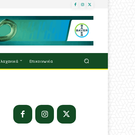
λαχανικά
Επικοινωνία