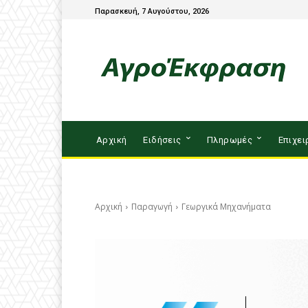
Παρασκευή, 7 Αυγούστου, 2026
Αρχική
Ειδήσεις
Πληρωμές
Επιχει
Αρχική
Παραγωγή
Γεωργικά Μηχανήματα