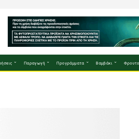
ρήσεις
Παραγωγή
Προγράμματα
Βαμβάκι
Φρουτο