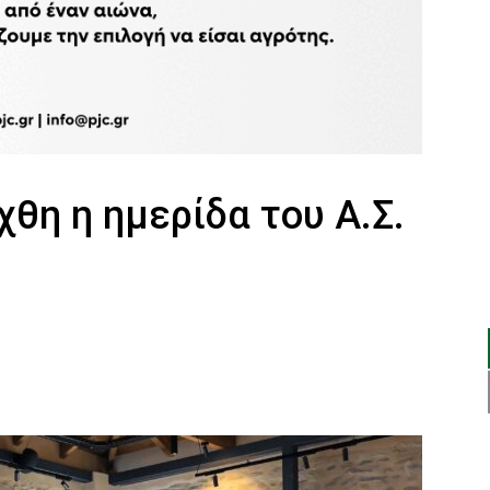
χθη η ημερίδα του Α.Σ.