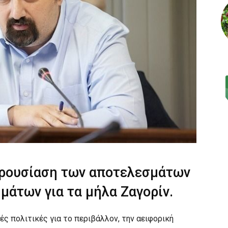
αρουσίαση των αποτελεσμάτων
μάτων για τα μήλα Ζαγορίν.
ές πολιτικές για το περιβάλλον, την αειφορική