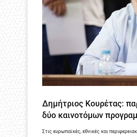
Δημήτριος Κουρέτας: π
δύο καινοτόμων προγραμ
Στις ευρωπαϊκές, εθνικές και περιφερειακ