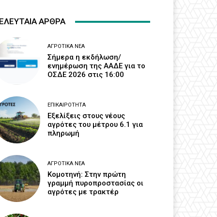
ΕΛΕΥΤΑΙΑ ΑΡΘΡΑ
ΑΓΡΟΤΙΚΆ ΝΈΑ
Σήμερα η εκδήλωση/
ενημέρωση της ΑΑΔΕ για το
ΟΣΔΕ 2026 στις 16:00
ΕΠΙΚΑΙΡΌΤΗΤΑ
Εξελίξεις στους νέους
αγρότες του μέτρου 6.1 για
πληρωμή
ΑΓΡΟΤΙΚΆ ΝΈΑ
Κομοτηνή: Στην πρώτη
γραμμή πυροπροστασίας οι
αγρότες με τρακτέρ