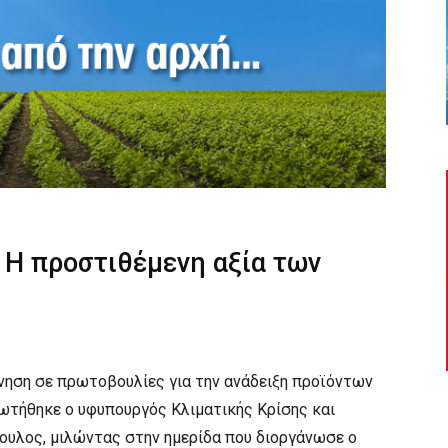
 Η προστιθέμενη αξία των
νηση σε πρωτοβουλίες για την ανάδειξη προϊόντων
ωτήθηκε ο υφυπουργός Κλιματικής Κρίσης και
υλος, μιλώντας στην ημερίδα που διοργάνωσε ο