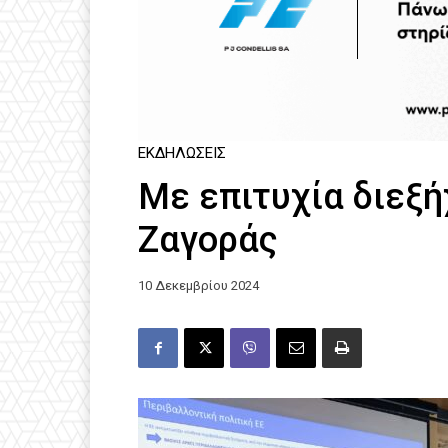
ΕΚΔΗΛΏΣΕΙΣ
Με επιτυχία διεξή
Ζαγοράς
10 Δεκεμβρίου 2024