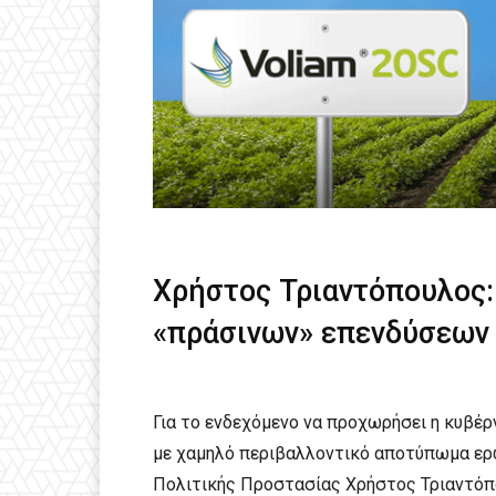
Χρήστος Τριαντόπουλος:
«πράσινων» επενδύσεων
Για το ενδεχόμενο να προχωρήσει η κυβέρ
με χαμηλό περιβαλλοντικό αποτύπωμα ερ
Πολιτικής Προστασίας Χρήστος Τριαντόπο