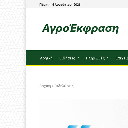
Πέμπτη, 6 Αυγούστου, 2026
Αρχική
Ειδήσεις
Πληρωμές
Επιχει
Αρχική
Εκδηλώσεις