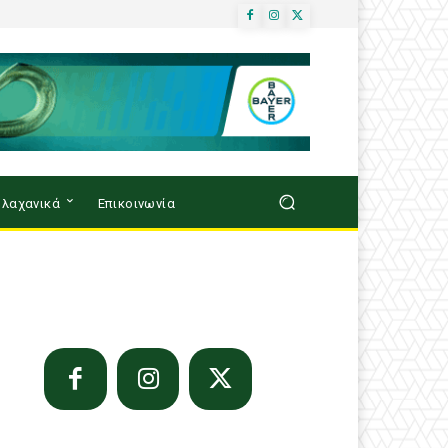
λαχανικά
Επικοινωνία