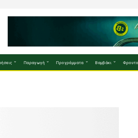
ρήσεις
Παραγωγή
Προγράμματα
Βαμβάκι
Φρουτο