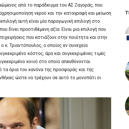
μώμενος από το παράδειγμα του ΑΣ Ζαγοράς, που
Τ
αχρησιμοποίηση νερού και την καταγραφή και μείωση
επιλογή αυτή είναι μία παραγωγική επιλογή στο
ου δίνει προστιθέμενη αξία. Είναι μια επιλογή που
επιχειρήσεις που εστιάζουν στην ποιότητα και στην
ο κ. Τριαντόπουλος, ο οποίος εν συνεχεία
υγκεκριμένο κόστος, άρα και συγκεκριμένες τιμές
υγκεκριμένο κοινό στο οποίο απευθύνονται.
πό τα όρια του κανόνα της προσφοράς και της
νθήκες ώστε να τρέχουν σε αυτό το μονοπάτι οι