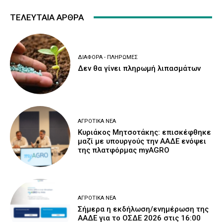
ΤΕΛΕΥΤΑΙΑ ΑΡΘΡΑ
ΔΙΆΦΟΡΑ - ΠΛΗΡΩΜΈΣ
Δεν θα γίνει πληρωμή λιπασμάτων
ΑΓΡΟΤΙΚΆ ΝΈΑ
Κυριάκος Μητσοτάκης: επισκέφθηκε
μαζί με υπουργούς την ΑΑΔΕ ενόψει
της πλατφόρμας myAGRO
ΑΓΡΟΤΙΚΆ ΝΈΑ
Σήμερα η εκδήλωση/ενημέρωση της
ΑΑΔΕ για το ΟΣΔΕ 2026 στις 16:00