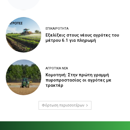
ΕΠΙΚΑΙΡΌΤΗΤΑ
Εξελίξεις στους νέους αγρότες του
μέτρου 6.1 για πληρωμή
ΑΓΡΟΤΙΚΆ ΝΈΑ
Κομοτηνή: Στην πρώτη γραμμή
πυροπροστασίας οι αγρότες με
τρακτέρ
Φόρτωση περισσοτέρων