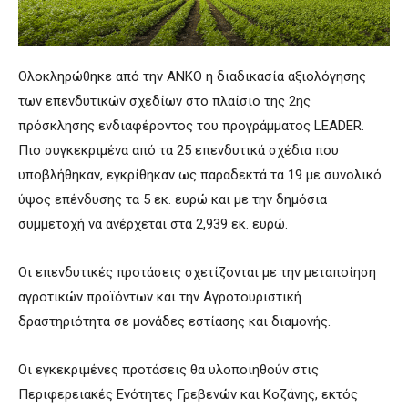
Ολοκληρώθηκε από την ΑΝΚΟ η διαδικασία αξιολόγησης
των επενδυτικών σχεδίων στο πλαίσιο της 2ης
πρόσκλησης ενδιαφέροντος του προγράμματος LEADER.
Πιο συγκεκριμένα από τα 25 επενδυτικά σχέδια που
υποβλήθηκαν, εγκρίθηκαν ως παραδεκτά τα 19 με συνολικό
ύψος επένδυσης τα 5 εκ. ευρώ και με την δημόσια
συμμετοχή να ανέρχεται στα 2,939 εκ. ευρώ.
Οι επενδυτικές προτάσεις σχετίζονται με την μεταποίηση
αγροτικών προϊόντων και την Αγροτουριστική
δραστηριότητα σε μονάδες εστίασης και διαμονής.
Οι εγκεκριμένες προτάσεις θα υλοποιηθούν στις
Περιφερειακές Ενότητες Γρεβενών και Κοζάνης, εκτός