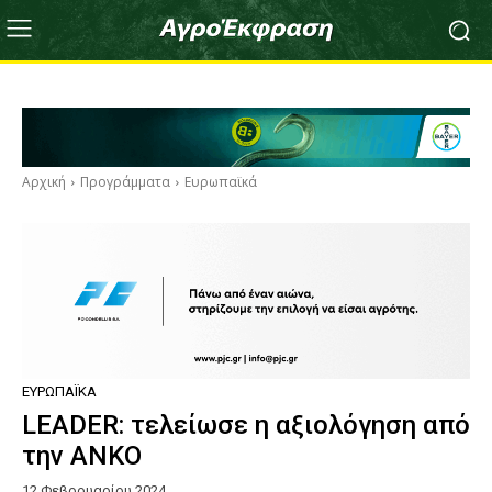
Αρχική
Προγράμματα
Ευρωπαϊκά
ΕΥΡΩΠΑΪΚΆ
LEADER: τελείωσε η αξιολόγηση από
την ΑΝΚΟ
12 Φεβρουαρίου 2024