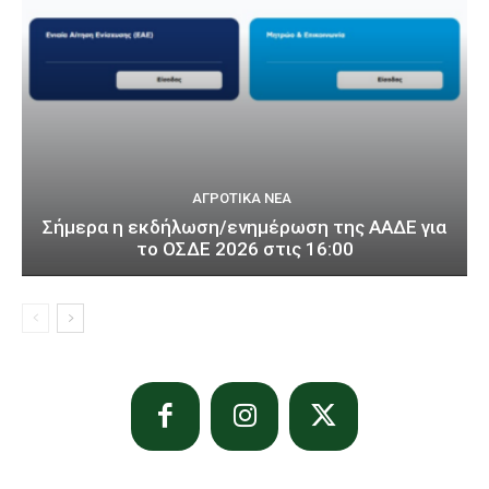
ΑΓΡΟΤΙΚΆ ΝΈΑ
Σήμερα η εκδήλωση/ενημέρωση της ΑΑΔΕ για
το ΟΣΔΕ 2026 στις 16:00