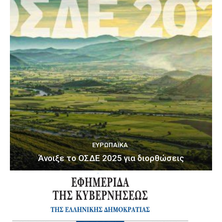
ΕΥΡΩΠΑΪΚΆ
Άνοιξε το ΟΣΔΕ 2025 για διορθώσεις