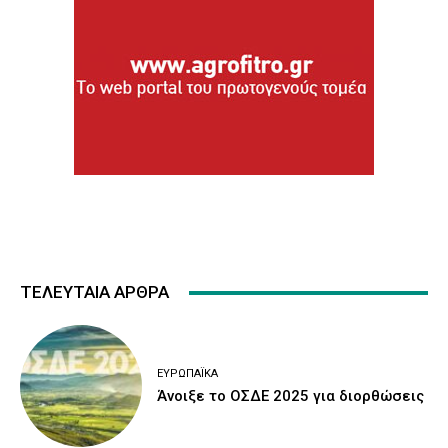
ΤΕΛΕΥΤΑΙΑ ΑΡΘΡΑ
ΕΥΡΩΠΑΪΚΆ
Άνοιξε το ΟΣΔΕ 2025 για διορθώσεις