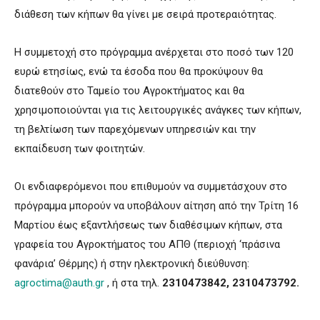
διάθεση των κήπων θα γίνει με σειρά προτεραιότητας.
Η συμμετοχή στο πρόγραμμα ανέρχεται στο ποσό των 120
ευρώ ετησίως, ενώ τα έσοδα που θα προκύψουν θα
διατεθούν στο Ταμείο του Αγροκτήματος και θα
χρησιμοποιούνται για τις λειτουργικές ανάγκες των κήπων,
τη βελτίωση των παρεχόμενων υπηρεσιών και την
εκπαίδευση των φοιτητών.
Οι ενδιαφερόμενοι που επιθυμούν να συμμετάσχουν στο
πρόγραμμα μπορούν να υποβάλουν αίτηση από την Τρίτη 16
Μαρτίου έως εξαντλήσεως των διαθέσιμων κήπων, στα
γραφεία του Αγροκτήματος του ΑΠΘ (περιοχή ‘πράσινα
φανάρια’ Θέρμης) ή στην ηλεκτρονική διεύθυνση:
agroctima@auth.gr
, ή στα τηλ.
2310473842, 2310473792.