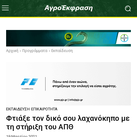
Αρχική
Προγράμματα
Εκπαίδευση
ΕΚΠΑΊΔΕΥΣΗ
ΕΠΙΚΑΙΡΌΤΗΤΑ
Φτιάξε τον δικό σου λαχανόκηπο με
τη στήριξη του ΑΠΘ
19 Μαρτίου 2021