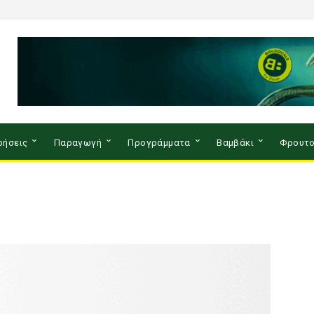
ρήσεις
Παραγωγή
Προγράμματα
Βαμβάκι
Φρουτο