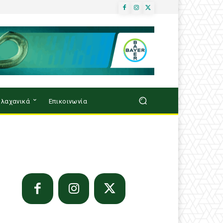
λαχανικά
Επικοινωνία