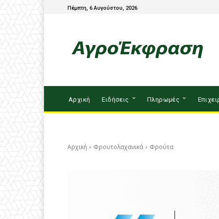
Πέμπτη, 6 Αυγούστου, 2026
Αρχική
Ειδήσεις
Πληρωμές
Επιχει
Αρχική
Φρουτολαχανικά
Φρούτα