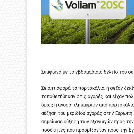
Σύμφωνα με το εβδομαδιαίο δελτίο του συ
Σε ό,τι αφορά τα πορτοκάλια, η σεζόν ξεκί
τοποθετήθηκαν στις αγορές και είχαν πολύ
όμως η αγορά πλημμύρισε από πορτοκάλια 
αύξηση του μεριδίου αγοράς στην Ευρώπη 
σημείωσε αύξηση των εξαγωγών προς την
ποσότητες που προορίζονταν προς την Εγ