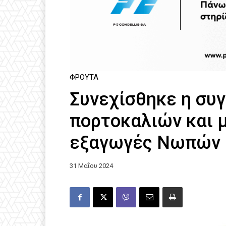
ΦΡΟΎΤΑ
Συνεχίσθηκε η συ
πορτοκαλιών και 
εξαγωγές Νωπών
31 Μαΐου 2024