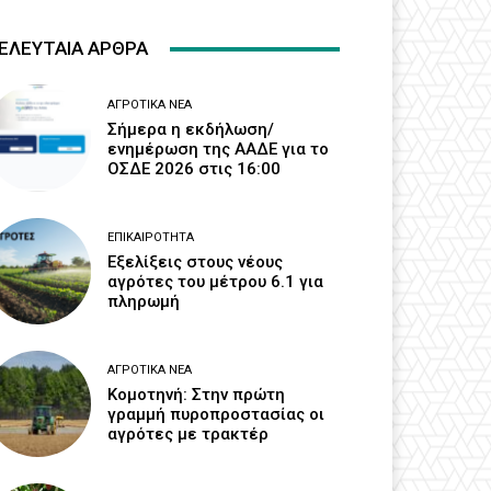
ΕΛΕΥΤΑΙΑ ΑΡΘΡΑ
ΑΓΡΟΤΙΚΆ ΝΈΑ
Σήμερα η εκδήλωση/
ενημέρωση της ΑΑΔΕ για το
ΟΣΔΕ 2026 στις 16:00
ΕΠΙΚΑΙΡΌΤΗΤΑ
Εξελίξεις στους νέους
αγρότες του μέτρου 6.1 για
πληρωμή
ΑΓΡΟΤΙΚΆ ΝΈΑ
Κομοτηνή: Στην πρώτη
γραμμή πυροπροστασίας οι
αγρότες με τρακτέρ