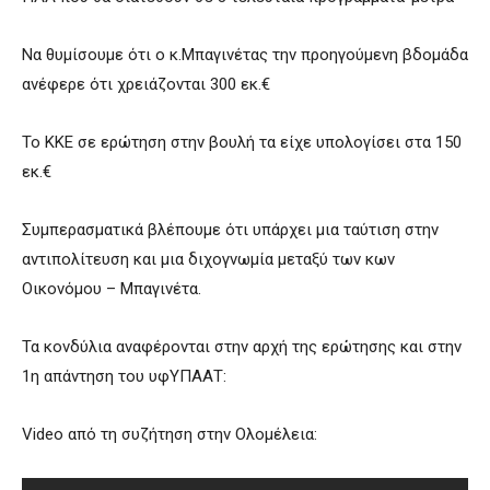
Να θυμίσουμε ότι ο κ.Μπαγινέτας την προηγούμενη βδομάδα
ανέφερε ότι χρειάζονται 300 εκ.€
Το ΚΚΕ σε ερώτηση στην βουλή τα είχε υπολογίσει στα 150
εκ.€
Συμπερασματικά βλέπουμε ότι υπάρχει μια ταύτιση στην
αντιπολίτευση και μια διχογνωμία μεταξύ των κων
Οικονόμου – Μπαγινέτα.
Τα κονδύλια αναφέρονται στην αρχή της ερώτησης και στην
1η απάντηση του υφΥΠΑΑΤ:
Video από τη συζήτηση στην Ολομέλεια: