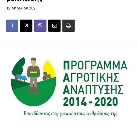
12 Απριλίου 2021