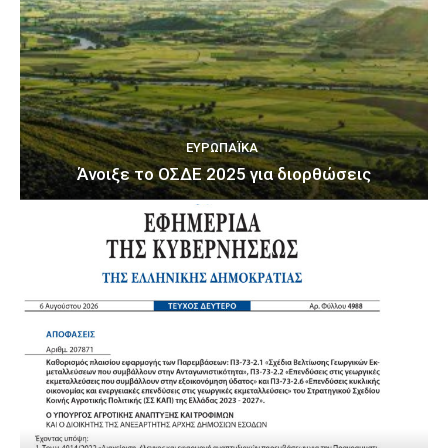
ΕΥΡΩΠΑΪΚΆ
Άνοιξε το ΟΣΔΕ 2025 για διορθώσεις