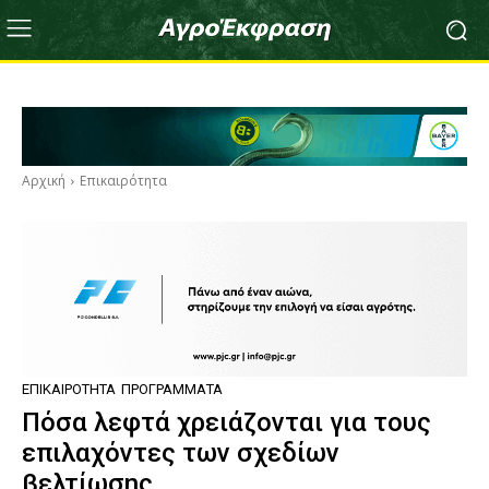
Αρχική
Επικαιρότητα
ΕΠΙΚΑΙΡΌΤΗΤΑ
ΠΡΟΓΡΆΜΜΑΤΑ
Πόσα λεφτά χρειάζονται για τους
επιλαχόντες των σχεδίων
βελτίωσης