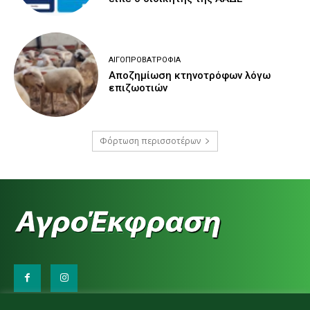
ΑΙΓΟΠΡΟΒΑΤΡΟΦΊΑ
Αποζημίωση κτηνοτρόφων λόγω
επιζωοτιών
Φόρτωση περισσοτέρων
Επικοινωνήστε μαζί μας: