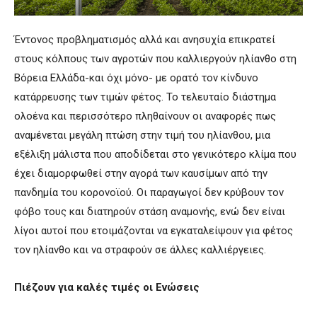
Έντονος προβληματισμός αλλά και ανησυχία επικρατεί
στους κόλπους των αγροτών που καλλιεργούν ηλίανθο στη
Βόρεια Ελλάδα-και όχι μόνο- με ορατό τον κίνδυνο
κατάρρευσης των τιμών φέτος. Το τελευταίο διάστημα
ολοένα και περισσότερο πληθαίνουν οι αναφορές πως
αναμένεται μεγάλη πτώση στην τιμή του ηλίανθου, μια
εξέλιξη μάλιστα που αποδίδεται στο γενικότερο κλίμα που
έχει διαμορφωθεί στην αγορά των καυσίμων από την
πανδημία του κορονοϊού. Οι παραγωγοί δεν κρύβουν τον
φόβο τους και διατηρούν στάση αναμονής, ενώ δεν είναι
λίγοι αυτοί που ετοιμάζονται να εγκαταλείψουν για φέτος
τον ηλίανθο και να στραφούν σε άλλες καλλιέργειες.
Πιέζουν
για
καλές
τιμές
οι
Ενώσεις