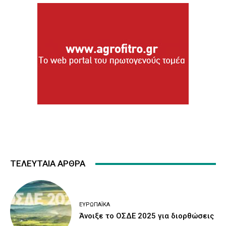
ΤΕΛΕΥΤΑΙΑ ΑΡΘΡΑ
ΕΥΡΩΠΑΪΚΆ
Άνοιξε το ΟΣΔΕ 2025 για διορθώσεις