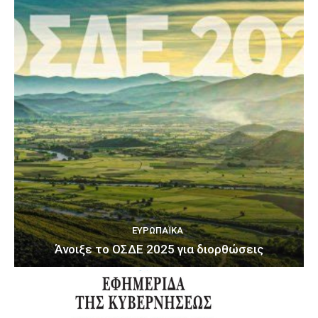
ΕΥΡΩΠΑΪΚΆ
Άνοιξε το ΟΣΔΕ 2025 για διορθώσεις