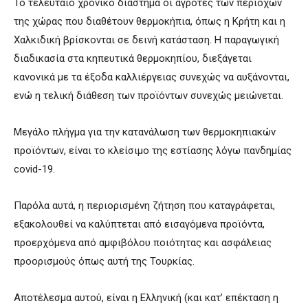
Το τελευταίο χρονικό διάστημα οι αγρότες των περιοχών
της χώρας που διαθέτουν θερμοκήπια, όπως η Κρήτη και η
Χαλκιδική βρίσκονται σε δεινή κατάσταση. Η παραγωγική
διαδικασία στα κηπευτικά θερμοκηπίου, διεξάγεται
κανονικά με τα έξοδα καλλιέργειας συνεχώς να αυξάνονται,
ενώ η τελική διάθεση των προϊόντων συνεχώς μειώνεται.
Μεγάλο πλήγμα για την κατανάλωση των θερμοκηπιακών
προϊόντων, είναι το κλείσιμο της εστίασης λόγω πανδημίας
covid-19.
Παρόλα αυτά, η περιορισμένη ζήτηση που καταγράφεται,
εξακολουθεί να καλύπτεται από εισαγόμενα προϊόντα,
προερχόμενα από αμφιβόλου ποιότητας και ασφάλειας
προορισμούς όπως αυτή της Τουρκίας.
Αποτέλεσμα αυτού, είναι η Ελληνική (και κατ’ επέκταση η