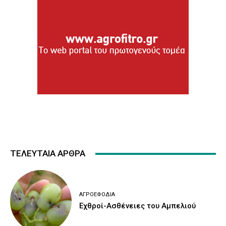
ΤΕΛΕΥΤΑΙΑ ΑΡΘΡΑ
ΑΓΡΟΕΦΌΔΙΑ
Εχθροί-Ασθένειες του Αμπελιού