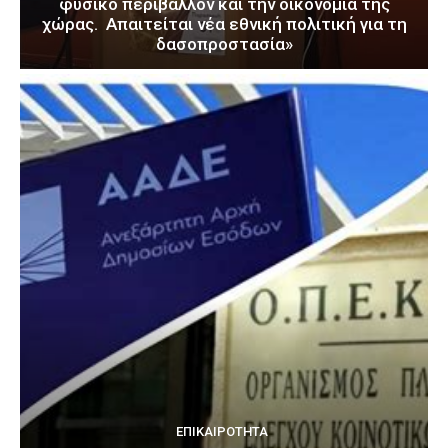
φυσικό περιβάλλον και την οικονομία της
χώρας. Απαιτείται νέα εθνική πολιτική για τη
δασοπροστασία»
ΕΠΙΚΑΙΡΌΤΗΤΑ