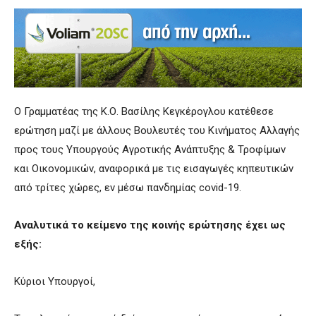
Ο Γραμματέας της Κ.Ο. Βασίλης Κεγκέρογλου κατέθεσε
ερώτηση μαζί με άλλους Βουλευτές του Κινήματος Αλλαγής
προς τους Υπουργούς Αγροτικής Ανάπτυξης & Τροφίμων
και Οικονομικών, αναφορικά με τις εισαγωγές κηπευτικών
από τρίτες χώρες, εν μέσω πανδημίας covid-19.
Αναλυτικά το κείμενο της κοινής ερώτησης έχει ως
εξής:
Κύριοι Υπουργοί,