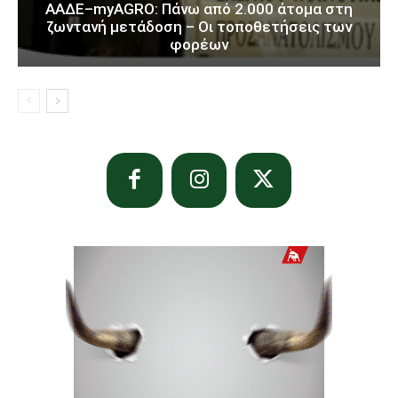
ΑΑΔΕ–myAGRO: Πάνω από 2.000 άτομα στη
ζωντανή μετάδοση – Οι τοποθετήσεις των
φορέων