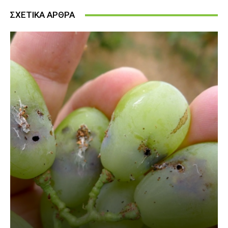
ΣΧΕΤΙΚΑ ΑΡΘΡΑ