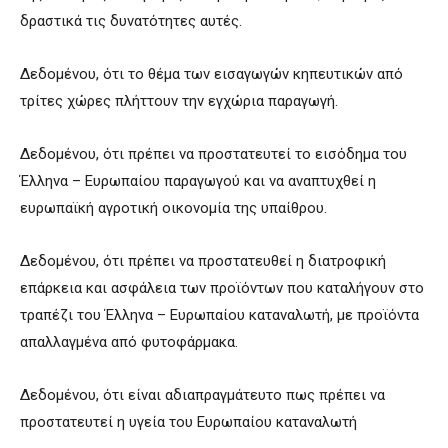
δραστικά τις δυνατότητες αυτές.
Δεδομένου, ότι το θέμα των εισαγωγών κηπευτικών από
τρίτες χώρες πλήττουν την εγχώρια παραγωγή.
Δεδομένου, ότι πρέπει να προστατευτεί το εισόδημα του
Έλληνα – Ευρωπαίου παραγωγού και να αναπτυχθεί η
ευρωπαϊκή αγροτική οικονομία της υπαίθρου.
Δεδομένου, ότι πρέπει να προστατευθεί η διατροφική
επάρκεια και ασφάλεια των προϊόντων που καταλήγουν στο
τραπέζι του Έλληνα – Ευρωπαίου καταναλωτή, με προϊόντα
απαλλαγμένα από φυτοφάρμακα.
Δεδομένου, ότι είναι αδιαπραγμάτευτο πως πρέπει να
προστατευτεί η υγεία του Ευρωπαίου καταναλωτή