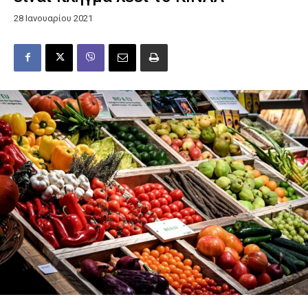
28 Ιανουαρίου 2021