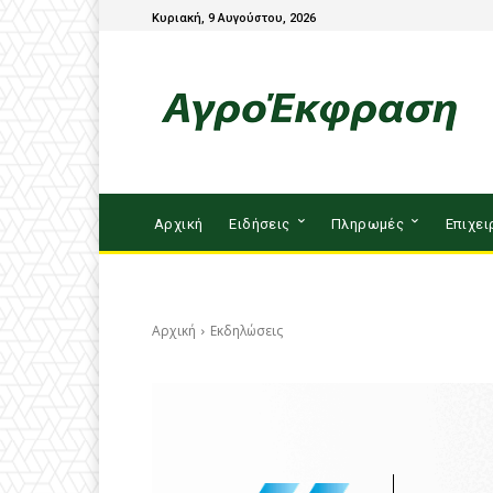
Κυριακή, 9 Αυγούστου, 2026
Αρχική
Ειδήσεις
Πληρωμές
Επιχει
Αρχική
Εκδηλώσεις