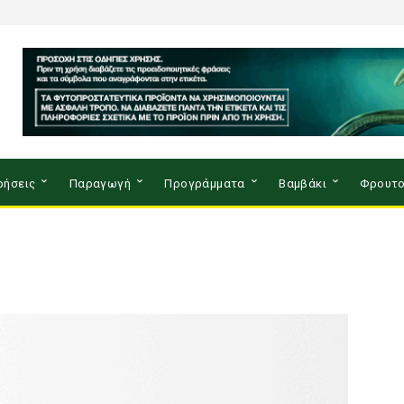
ρήσεις
Παραγωγή
Προγράμματα
Βαμβάκι
Φρουτο