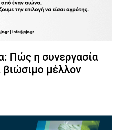
α: Πώς η συνεργασία
α βιώσιμο μέλλον