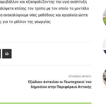
εριβάλλον και εξασφαλίζοντας την υγιή ανάπτυξη.
αλύψετε επίσης τον τρόπο με τον οποίο το μοντέλο
να ανακαλύψουμε νέες μεθόδους και εργαλεία ώστε
 για το μέλλον της γεωργίας.
ΕΠΌΜΕΝΟ ΆΡΘΡΟ
Εξώδικο έστειλαν οι Γεωτεχνικοί του
δημοσίου στην Περιφέρεια Αττικής