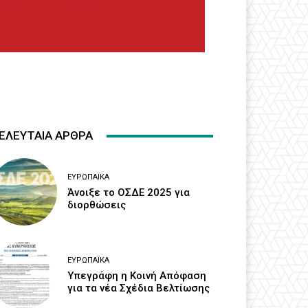
ΕΛΕΥΤΑΙΑ ΑΡΘΡΑ
ΕΥΡΩΠΑΪΚΆ
Άνοιξε το ΟΣΔΕ 2025 για
διορθώσεις
ΕΥΡΩΠΑΪΚΆ
Υπεγράφη η Κοινή Απόφαση
για τα νέα Σχέδια Βελτίωσης